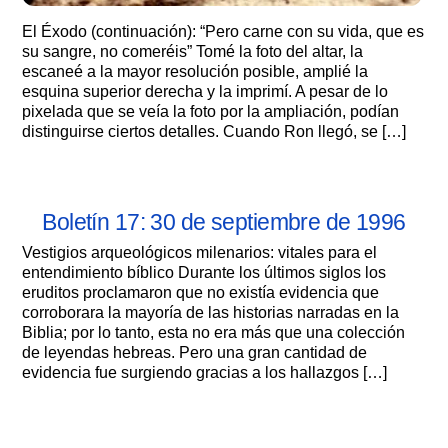
El Éxodo (continuación): “Pero carne con su vida, que es
su sangre, no comeréis” Tomé la foto del altar, la
escaneé a la mayor resolución posible, amplié la
esquina superior derecha y la imprimí. A pesar de lo
pixelada que se veía la foto por la ampliación, podían
distinguirse ciertos detalles. Cuando Ron llegó, se […]
Boletín 17: 30 de septiembre de 1996
Vestigios arqueológicos milenarios: vitales para el
entendimiento bíblico Durante los últimos siglos los
eruditos proclamaron que no existía evidencia que
corroborara la mayoría de las historias narradas en la
Biblia; por lo tanto, esta no era más que una colección
de leyendas hebreas. Pero una gran cantidad de
evidencia fue surgiendo gracias a los hallazgos […]