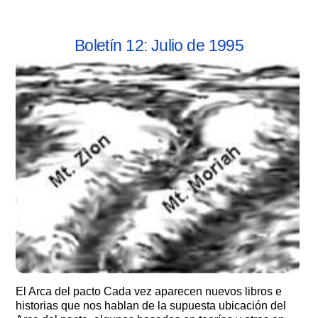
Boletín 12: Julio de 1995
El Arca del pacto Cada vez aparecen nuevos libros e
historias que nos hablan de la supuesta ubicación del