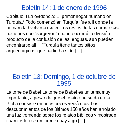
Boletín 14: 1 de enero de 1996
Capítulo II La evidencia: El primer hogar humano en
Turquía.* Todo comenzó en Turquía: fue allí donde la
humanidad volvió a nacer. Los restos de las numerosas
naciones que “surgieron” cuando ocurrió la división
producto de la confusión de las lenguas, aún pueden
encontrarse allí: “Turquía tiene tantos sitios
arqueológicos, que nadie ha sido […]
Boletín 13: Domingo, 1 de octubre de
1995
La torre de Babel La torre de Babel es un tema muy
importante, a pesar de que el relato que se da en la
Biblia consiste en unos pocos versículos. Los
descubrimientos de los últimos 150 años han arrojado
una luz tremenda sobre los relatos bíblicos y mostrado
cuán certeros son; pero si hay algo […]