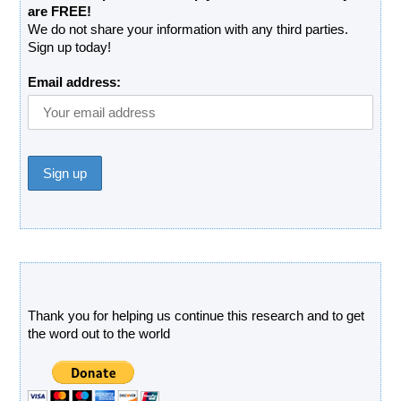
are FREE!
We do not share your information with any third parties.
Sign up today!
Email address:
Donate
Thank you for helping us continue this research and to get
the word out to the world