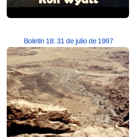
Boletín 18: 31 de julio de 1997