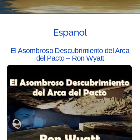
Espanol
El Asombroso Descubrimiento del Arca
del Pacto – Ron Wyatt